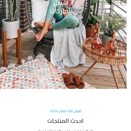
افضل
الماركات
افضل اثاث لعام 2026
احدث المنتجات