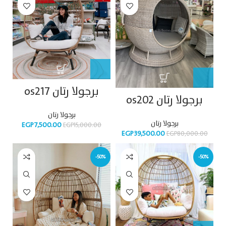
برجولا رتان os217
برجولا رتان os202
برجولا رتان
برجولا رتان
EGP
7,500.00
EGP
15,000.00
EGP
39,500.00
EGP
80,000.00
-50%
-50%