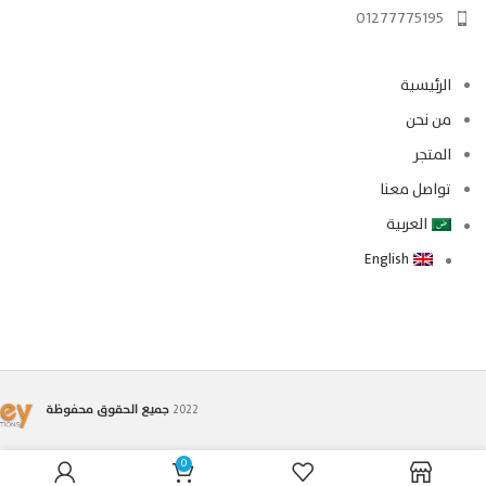
01277775195
الرئيسية
من نحن
المتجر
تواصل معنا
العربية
English
2022
جميع الحقوق محفوظة
0